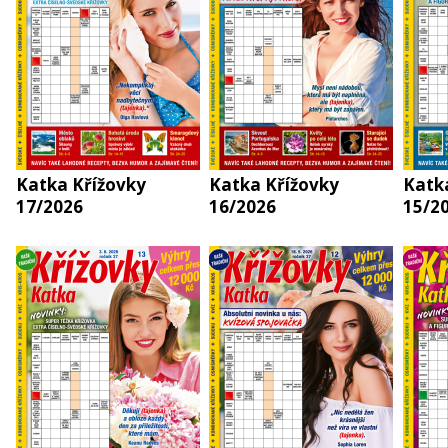
Katka Křížovky
Katka Křížovky
Katk
17/2026
16/2026
15/2