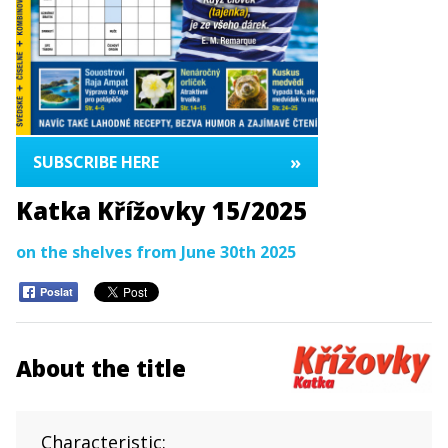
»
SUBSCRIBE HERE
Katka Křížovky 15/2025
on the shelves from June 30th 2025
Poslat
About the title
Characteristic: