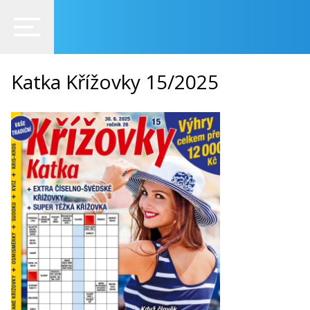
Katka Křížovky 15/2025