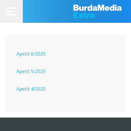
Apetit 6/2025
Apetit 5/2025
Apetit 4/2025