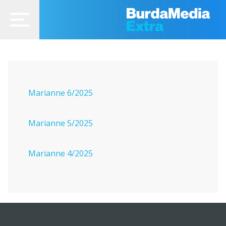
Marianne 6/2025
Marianne 5/2025
Marianne 4/2025