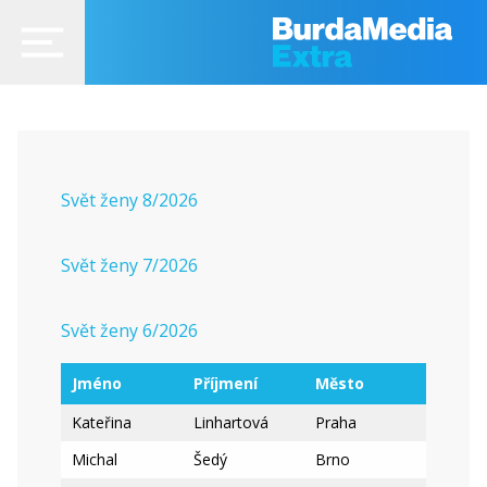
Svět ženy 8/2026
Svět ženy 7/2026
Svět ženy 6/2026
Jméno
Příjmení
Město
Kateřina
Linhartová
Praha
Michal
Šedý
Brno