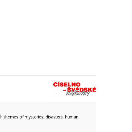
ith themes of mysteries, disasters, human