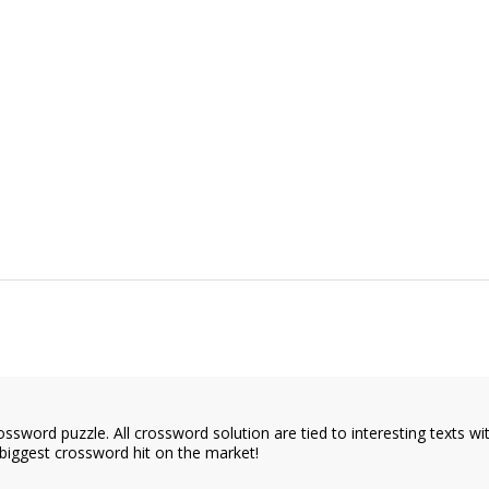
ssword puzzle. All crossword solution are tied to interesting texts w
e biggest crossword hit on the market!