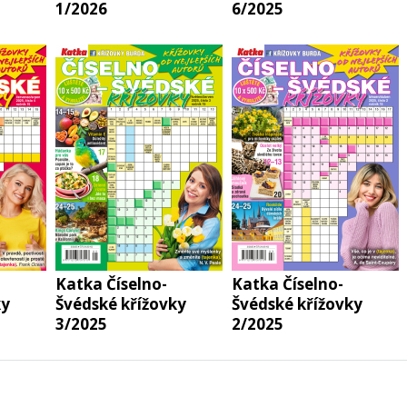
1/2026
6/2025
Katka Číselno-
Katka Číselno-
ky
Švédské křížovky
Švédské křížovky
3/2025
2/2025