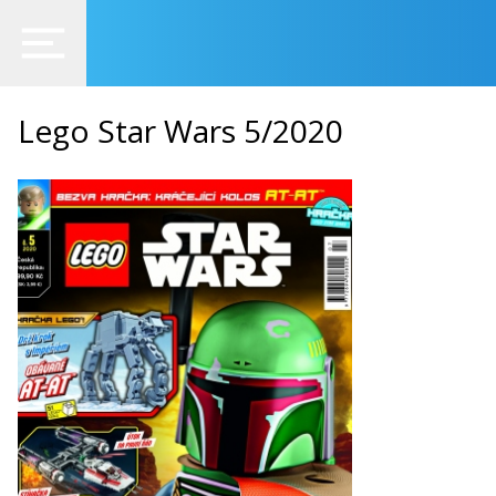
Lego Star Wars 5/2020