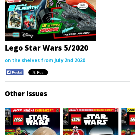
Lego Star Wars 5/2020
on the shelves from July 2nd 2020
Poslat
Other issues