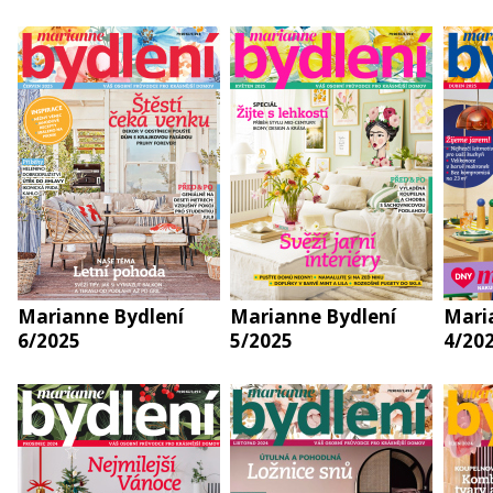
Marianne Bydlení
Marianne Bydlení
Mari
6/2025
5/2025
4/20