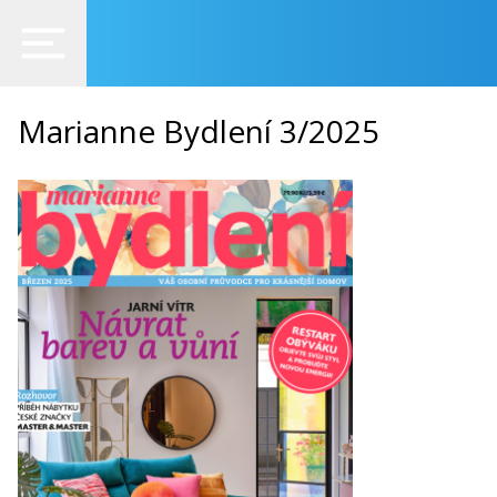
Marianne Bydlení 3/2025