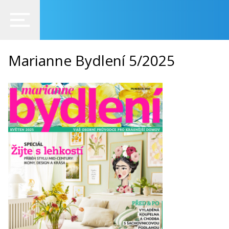
Marianne Bydlení 5/2025