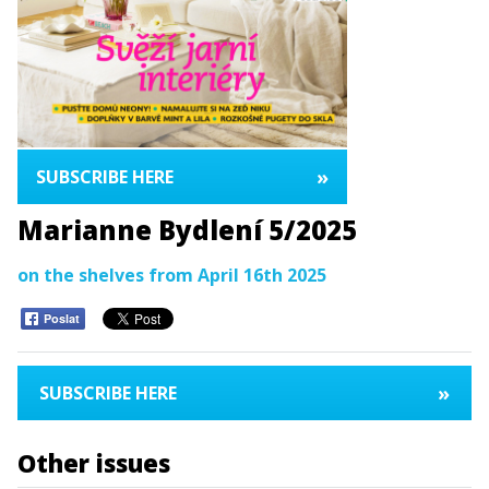
»
SUBSCRIBE HERE
Marianne Bydlení 5/2025
on the shelves from April 16th 2025
Poslat
»
SUBSCRIBE HERE
Other issues