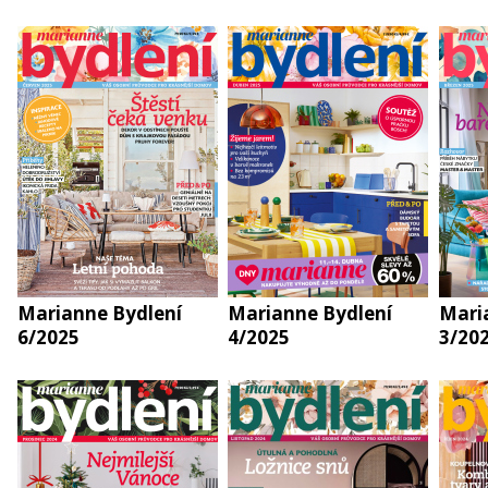
Marianne Bydlení
Marianne Bydlení
Mari
6/2025
4/2025
3/20