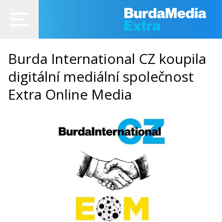
Burda International CZ koupila
digitální mediální společnost
Extra Online Media