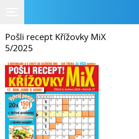
Pošli recept Křížovky MiX
5/2025