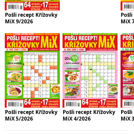
Pošli recept Křížovky
Pošli
MiX 9/2026
MiX 
Pošli recept Křížovky
Pošli recept Křížovky
Pošli
MiX 5/2026
MiX 4/2026
MiX 