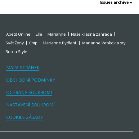
Issues archive
Apetit Online
Elle
Marianne
Naše krásná zahrada
Svět Ženy
Chip
Marianne Bydlení
Marianne Venkov a styl
Burda Style
MAPA STRÁNEK
OBCHODNÍ PODMÍNKY
OCHRANA SOUKROMÍ
NASTAVENÍ SOUKROMÍ
COOKIES ZÁSADY