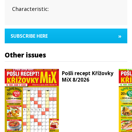
Characteristic:
»
SUBSCRIBE HERE
Other issues
Pošli recept Křížovky
MiX 8/2026