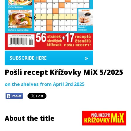
»
SUBSCRIBE HERE
Pošli recept Křížovky MiX 5/2025
on the shelves from April 3rd 2025
Poslat
About the title