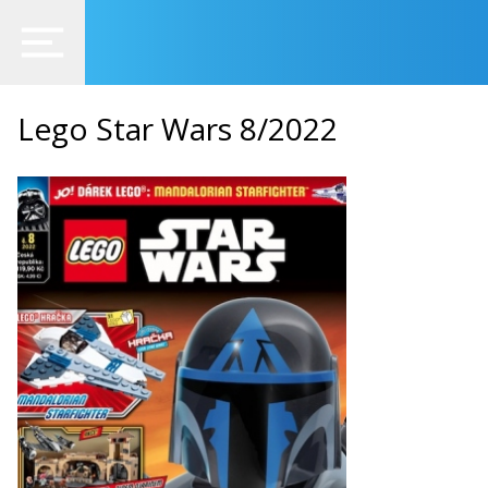
Lego Star Wars 8/2022