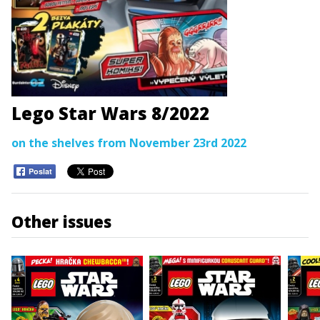
Lego Star Wars 8/2022
on the shelves from November 23rd 2022
Poslat
Other issues