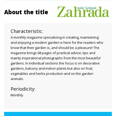
About the title
Characteristic:
A monthly magazine specializing in creating, maintaining
and enjoying a modern garden is here for the readers who
know that their garden is, and should be a pleasure! The
magazine brings 68 pages of practical advice, tips and
mainly inspirational photographs from the most beautiful
gardens. In individual sections the focus is on decorative
gardens, balcony and indoor plants but also on fruit,
vegetables and herbs production and on the garden
animals.
Periodicity:
Monthly