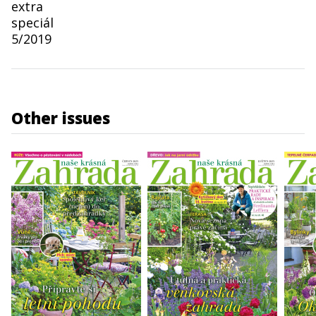
extra
speciál
5/2019
Other issues