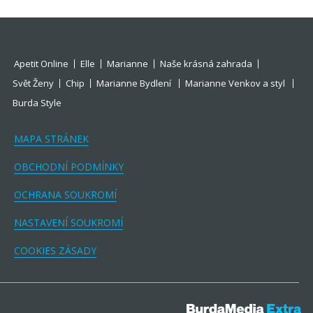
Apetit Online
Elle
Marianne
Naše krásná zahrada
Svět Ženy
Chip
Marianne Bydlení
Marianne Venkov a styl
Burda Style
MAPA STRÁNEK
OBCHODNÍ PODMÍNKY
OCHRANA SOUKROMÍ
NASTAVENÍ SOUKROMÍ
COOKIES ZÁSADY