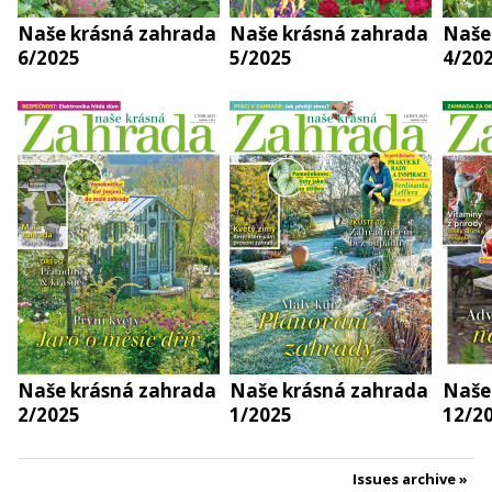
Naše krásná zahrada
Naše krásná zahrada
Naše
6/2025
5/2025
4/20
Naše krásná zahrada
Naše krásná zahrada
Naše
2/2025
1/2025
12/2
Issues archive