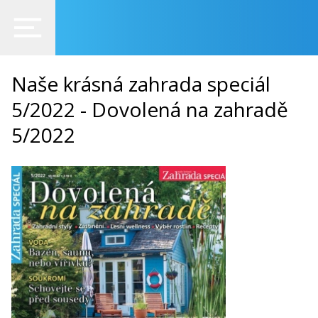
Naše krásná zahrada speciál
5/2022 - Dovolená na zahradě
5/2022