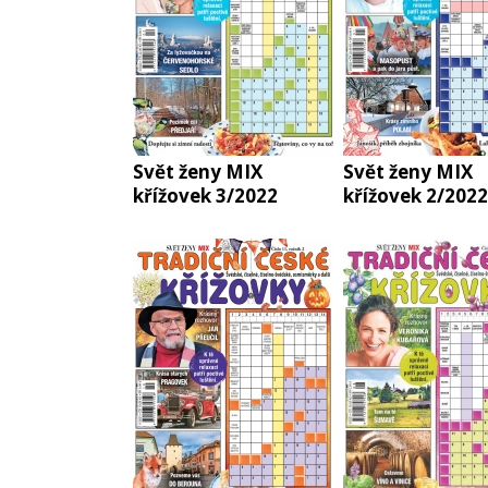
Svět ženy MIX
Svět ženy MIX
křížovek 3/2022
křížovek 2/2022