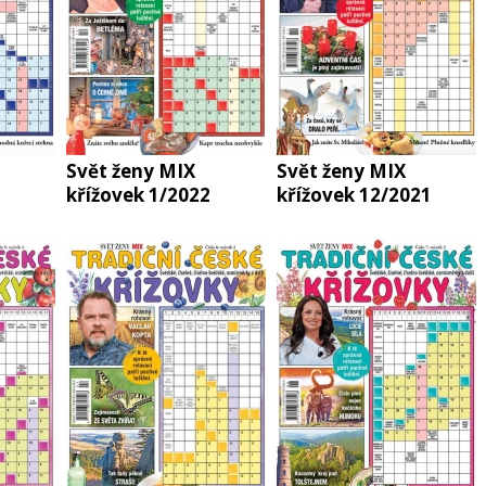
Svět ženy MIX
Svět ženy MIX
křížovek 1/2022
křížovek 12/2021