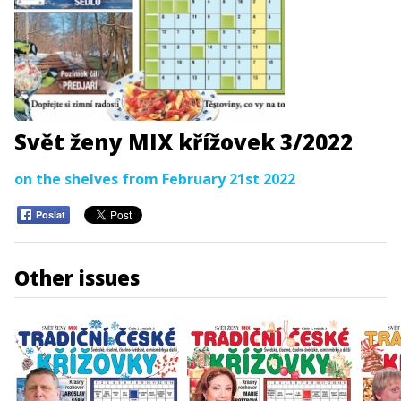
Svět ženy MIX křížovek 3/2022
on the shelves from February 21st 2022
Poslat
Other issues