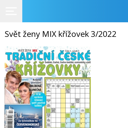
Svět ženy MIX křížovek 3/2022